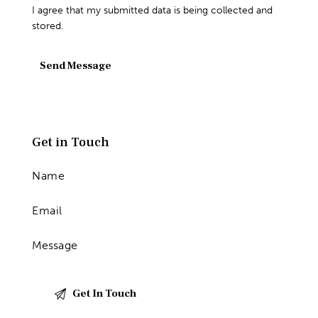
I agree that my submitted data is being collected and
stored.
Send Message
Get in Touch