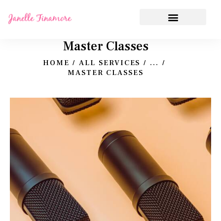
Master Classes
HOME
ALL SERVICES
...
MASTER CLASSES