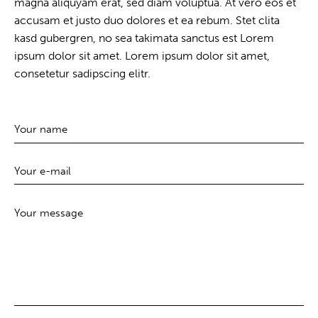
magna aliquyam erat, sed diam voluptua. At vero eos et
accusam et justo duo dolores et ea rebum. Stet clita
kasd gubergren, no sea takimata sanctus est Lorem
ipsum dolor sit amet. Lorem ipsum dolor sit amet,
consetetur sadipscing elitr.