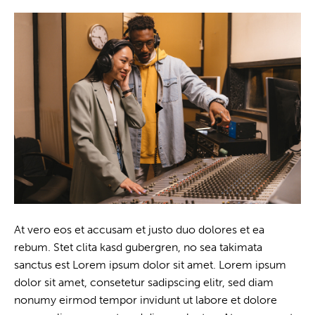
At vero eos et accusam et justo duo dolores et ea
rebum. Stet clita kasd gubergren, no sea takimata
sanctus est Lorem ipsum dolor sit amet. Lorem ipsum
dolor sit amet, consetetur sadipscing elitr, sed diam
nonumy eirmod tempor invidunt ut labore et dolore