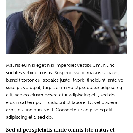
Mauris eu nisi eget nisi imperdiet vestibulum. Nunc
sodales vehicula risus. Suspendisse id mauris sodales,
blandit tortor eu, sodales justo. Morbi tincidunt, ante vel
suscipit volutpat, turpis enim volutpSectetur adipiscing
elit, sed do eiusm onsectetur adipiscing elit, sed do
eiusm od tempor incididunt ut labore. Ut vel placerat
eros, eu tincidunt velit. Consectetur adipiscing elit,
adipiscing elit, sed do.
Sed ut perspiciatis unde omnis iste natus et