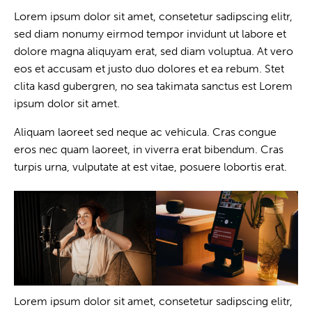
Lorem ipsum dolor sit amet, consetetur sadipscing elitr,
sed diam nonumy eirmod tempor invidunt ut labore et
dolore magna aliquyam erat, sed diam voluptua. At vero
eos et accusam et justo duo dolores et ea rebum. Stet
clita kasd gubergren, no sea takimata sanctus est Lorem
ipsum dolor sit amet.
Aliquam laoreet sed neque ac vehicula. Cras congue
eros nec quam laoreet, in viverra erat bibendum. Cras
turpis urna, vulputate at est vitae, posuere lobortis erat.
Lorem ipsum dolor sit amet, consetetur sadipscing elitr,