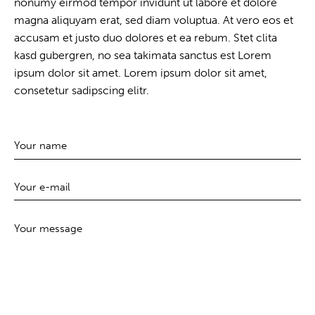
nonumy eirmod tempor invidunt ut labore et dolore
magna aliquyam erat, sed diam voluptua. At vero eos et
accusam et justo duo dolores et ea rebum. Stet clita
kasd gubergren, no sea takimata sanctus est Lorem
ipsum dolor sit amet. Lorem ipsum dolor sit amet,
consetetur sadipscing elitr.