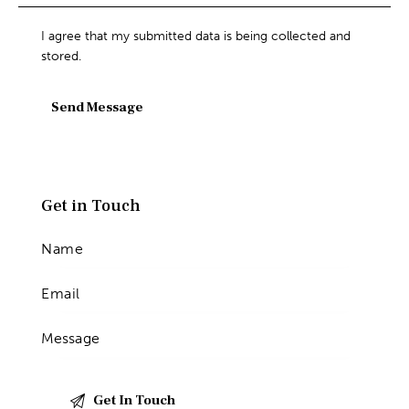
I agree that my submitted data is being collected and
stored.
Send Message
Get in Touch