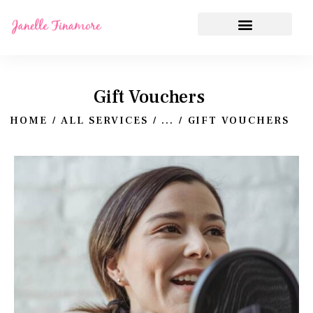
Gift Vouchers
HOME
ALL SERVICES
...
GIFT VOUCHERS