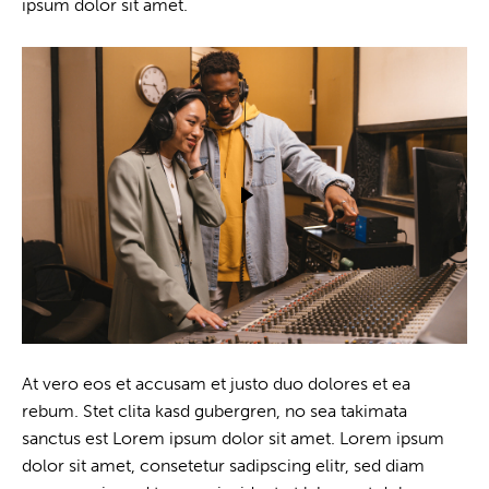
ipsum dolor sit amet.
At vero eos et accusam et justo duo dolores et ea
rebum. Stet clita kasd gubergren, no sea takimata
sanctus est Lorem ipsum dolor sit amet. Lorem ipsum
dolor sit amet, consetetur sadipscing elitr, sed diam